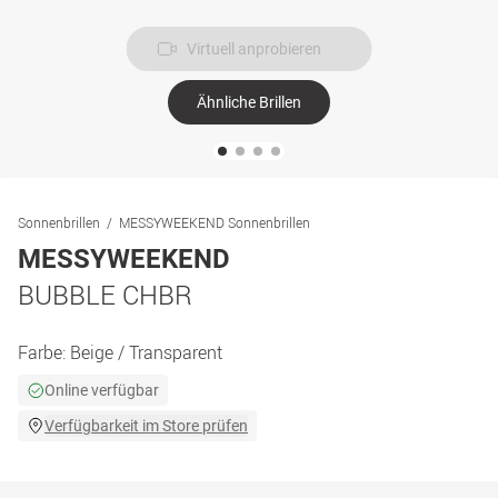
Virtuell anprobieren
Ähnliche Brillen
Sonnenbrillen
MESSYWEEKEND Sonnenbrillen
MESSYWEEKEND
BUBBLE CHBR
Farbe:
Beige / Transparent
Online verfügbar
Verfügbarkeit im Store prüfen