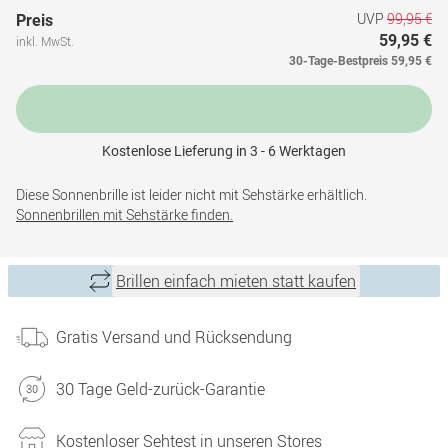
UVP
99,95 €
Preis
59,95 €
inkl. MwSt.
30-Tage-Bestpreis
59,95 €
Kostenlose Lieferung in 3 - 6 Werktagen
Diese Sonnenbrille ist leider nicht mit Sehstärke erhältlich.
Sonnenbrillen mit Sehstärke finden.
Brillen einfach mieten statt kaufen
Gratis Versand und Rücksendung
30 Tage Geld-zurück-Garantie
Kostenloser Sehtest in unseren Stores