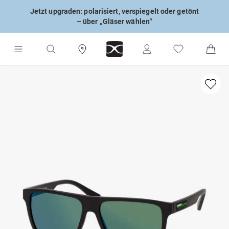
Jetzt upgraden: polarisiert, verspiegelt oder getönt
– über „Gläser wählen“