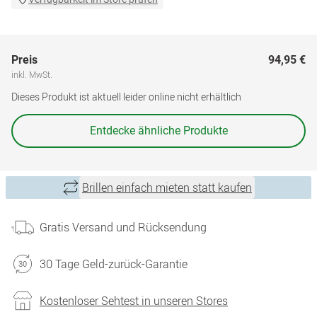
Preis
94,95 €
inkl. MwSt.
Dieses Produkt ist aktuell leider online nicht erhältlich
Entdecke ähnliche Produkte
Brillen einfach mieten statt kaufen
Gratis Versand und Rücksendung
30 Tage Geld-zurück-Garantie
Kostenloser Sehtest in unseren Stores