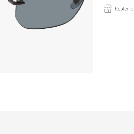
Kostenlo