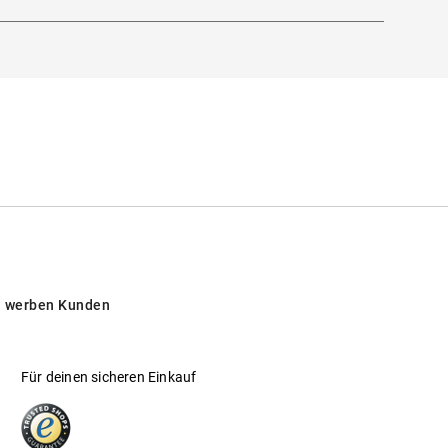
 werben Kunden
Für deinen sicheren Einkauf