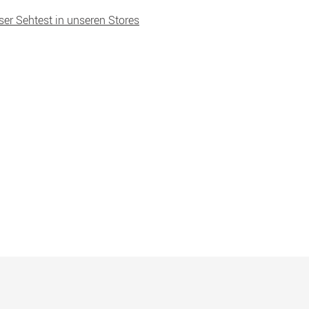
ser Sehtest in unseren Stores