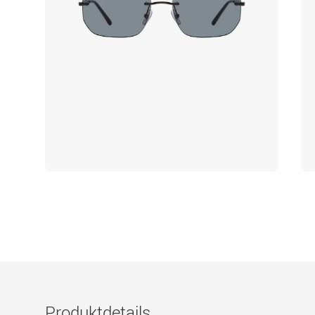
Produktdetails