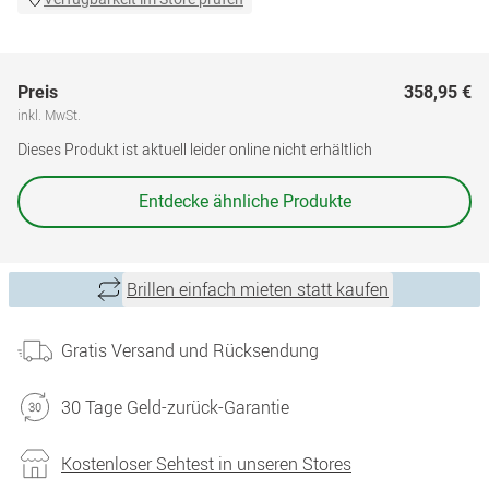
Preis
358,95 €
inkl. MwSt.
Dieses Produkt ist aktuell leider online nicht erhältlich
Entdecke ähnliche Produkte
Brillen einfach mieten statt kaufen
Gratis Versand und Rücksendung
30 Tage Geld-zurück-Garantie
Kostenloser Sehtest in unseren Stores