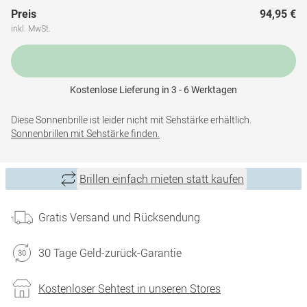
Preis
94,95 €
inkl. MwSt.
Kostenlose Lieferung in 3 - 6 Werktagen
Diese Sonnenbrille ist leider nicht mit Sehstärke erhältlich.
Sonnenbrillen mit Sehstärke finden.
Brillen einfach mieten statt kaufen
Gratis Versand und Rücksendung
30 Tage Geld-zurück-Garantie
Kostenloser Sehtest in unseren Stores