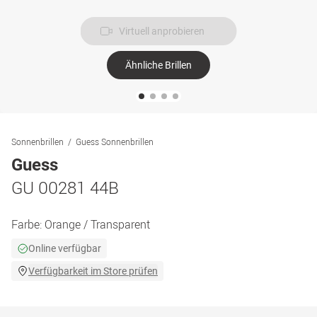
Virtuell anprobieren
Ähnliche Brillen
Sonnenbrillen
Guess Sonnenbrillen
Guess
GU 00281 44B
Farbe:
Orange / Transparent
Online verfügbar
Verfügbarkeit im Store prüfen