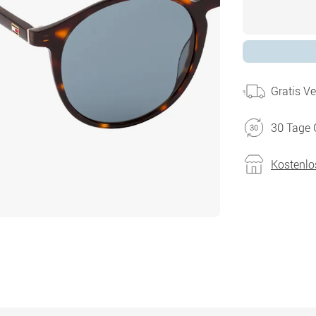
Gratis V
30 Tage 
Kostenlo