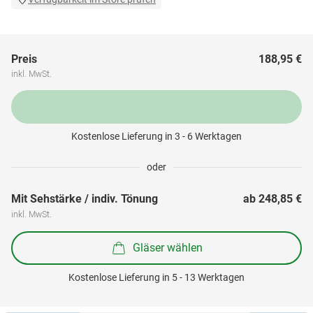
Preis
188,95 €
inkl. MwSt.
Kostenlose Lieferung in 3 - 6 Werktagen
oder
Mit Sehstärke / indiv. Tönung
ab 
248,85 €
inkl. MwSt.
Gläser wählen
Kostenlose Lieferung in 5 - 13 Werktagen