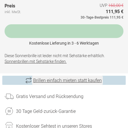
UVP
160,00 €
Preis
111,95 €
inkl. MwSt.
30-Tage-Bestpreis
111,95 €
Kostenlose Lieferung in 3 - 6 Werktagen
Diese Sonnenbrille ist leider nicht mit Sehstärke erhältlich.
Sonnenbrillen mit Sehstärke finden.
Brillen einfach mieten statt kaufen
Gratis Versand und Rücksendung
30 Tage Geld-zurück-Garantie
Kostenloser Sehtest in unseren Stores