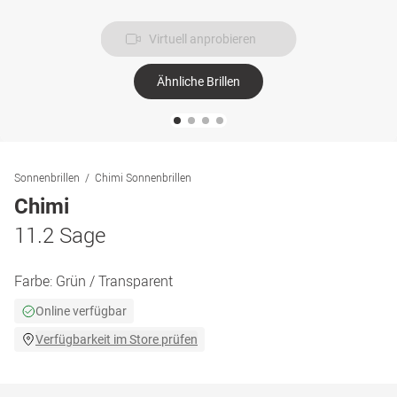
Virtuell anprobieren
Ähnliche Brillen
Sonnenbrillen
Chimi Sonnenbrillen
Chimi
11.2 Sage
Farbe:
Grün / Transparent
Online verfügbar
Verfügbarkeit im Store prüfen