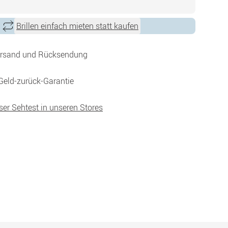
Brillen einfach mieten statt kaufen
ersand und Rücksendung
Geld-zurück-Garantie
ser Sehtest in unseren Stores