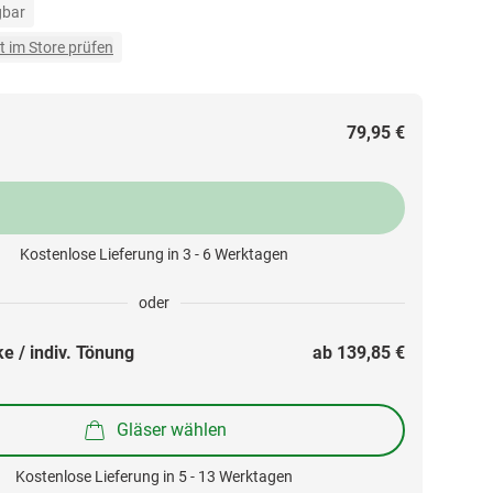
gbar
t im Store prüfen
79,95 €
Kostenlose Lieferung in 3 - 6 Werktagen
oder
e / indiv. Tönung
ab 
139,85 €
Gläser wählen
Kostenlose Lieferung in 5 - 13 Werktagen