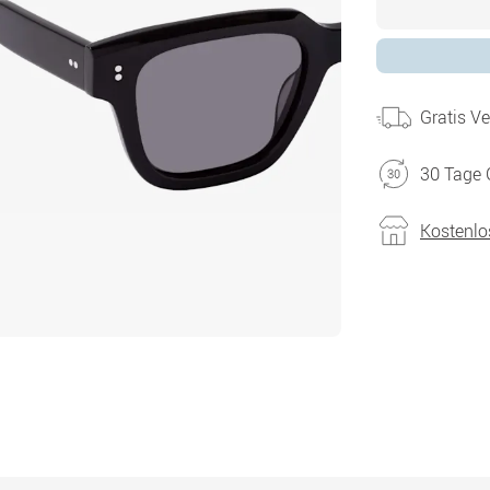
Gratis V
30 Tage 
Kostenlo