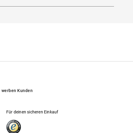
 werben Kunden
Für deinen sicheren Einkauf