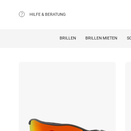
HILFE & BERATUNG
BRILLEN
BRILLEN MIETEN
S