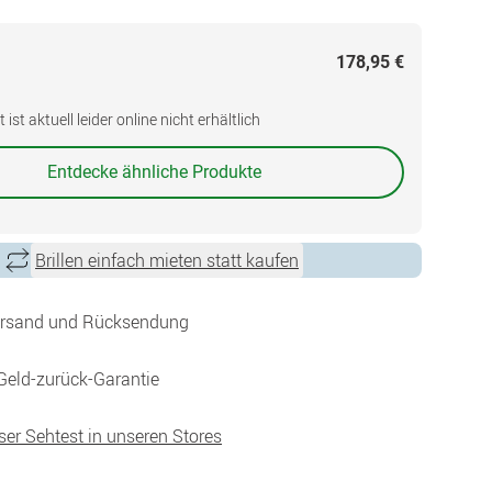
178,95 €
ist aktuell leider online nicht erhältlich
Entdecke ähnliche Produkte
Brillen einfach mieten statt kaufen
ersand und Rücksendung
Geld-zurück-Garantie
ser Sehtest in unseren Stores