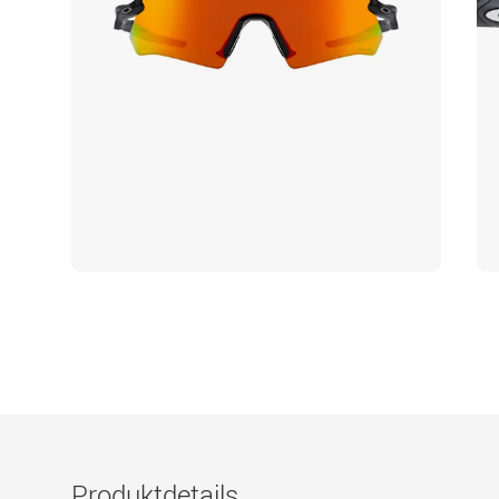
Produktdetails