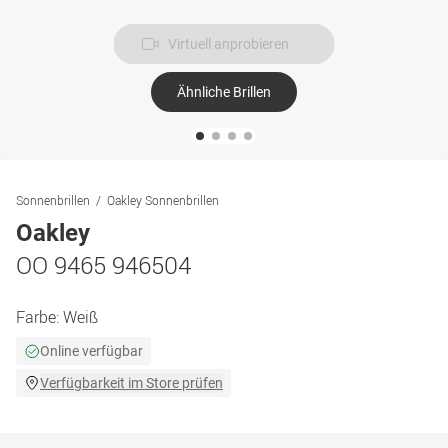
Virtuell anprobieren
Ähnliche Brillen
Sonnenbrillen
Oakley Sonnenbrillen
Oakley
OO 9465 946504
Farbe:
Weiß
Online verfügbar
Verfügbarkeit im Store prüfen