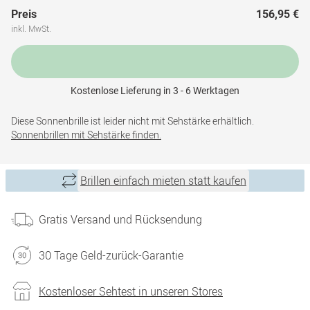
Preis
156,95 €
inkl. MwSt.
Kostenlose Lieferung in 3 - 6 Werktagen
Diese Sonnenbrille ist leider nicht mit Sehstärke erhältlich.
Sonnenbrillen mit Sehstärke finden.
Brillen einfach mieten statt kaufen
Gratis Versand und Rücksendung
30 Tage Geld-zurück-Garantie
Kostenloser Sehtest in unseren Stores