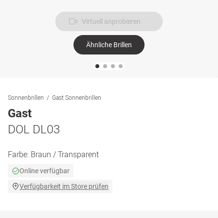
Virtuell anprobieren
Ähnliche Brillen
Sonnenbrillen
Gast Sonnenbrillen
Gast
DOL DL03
Farbe:
Braun / Transparent
Online verfügbar
Verfügbarkeit im Store prüfen