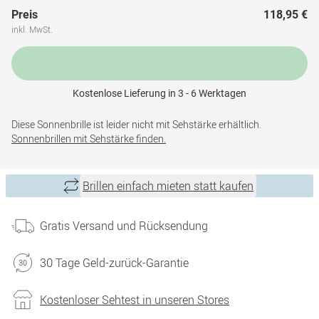
Preis
118,95 €
inkl. MwSt.
Kostenlose Lieferung in 3 - 6 Werktagen
Diese Sonnenbrille ist leider nicht mit Sehstärke erhältlich.
Sonnenbrillen mit Sehstärke finden.
Brillen einfach mieten statt kaufen
Gratis Versand und Rücksendung
30 Tage Geld-zurück-Garantie
Kostenloser Sehtest in unseren Stores