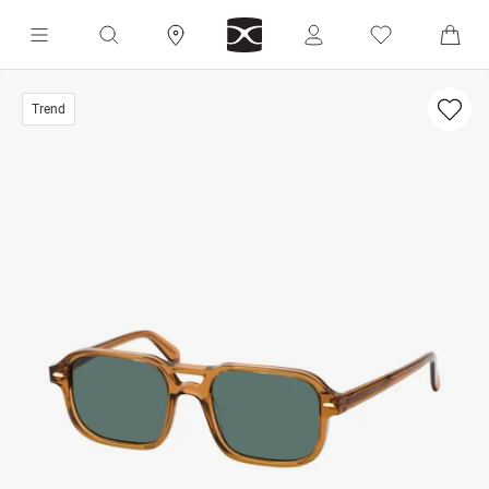
Trend