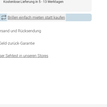
Kostenlose Lieferung in 5 - 13 Werktagen
Brillen einfach mieten statt kaufen
ersand und Rücksendung
Geld-zurück-Garantie
ser Sehtest in unseren Stores