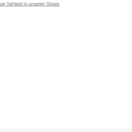
ser Sehtest in unseren Stores