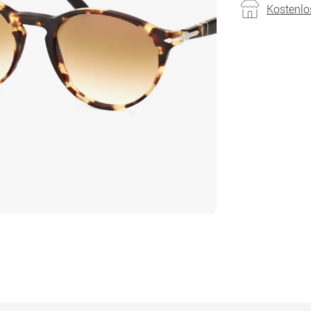
Kostenlo