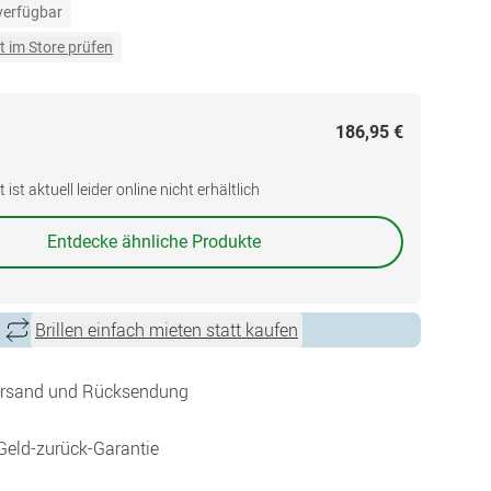
 verfügbar
t im Store prüfen
186,95 €
ist aktuell leider online nicht erhältlich
Entdecke ähnliche Produkte
Brillen einfach mieten statt kaufen
ersand und Rücksendung
Geld-zurück-Garantie