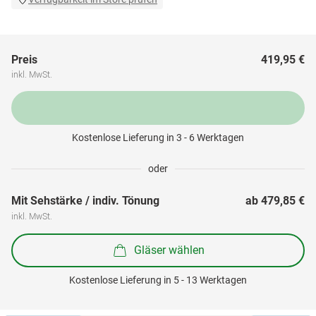
Preis
419,95 €
inkl. MwSt.
Kostenlose Lieferung in 3 - 6 Werktagen
oder
Mit Sehstärke / indiv. Tönung
ab 
479,85 €
inkl. MwSt.
Gläser wählen
Kostenlose Lieferung in 5 - 13 Werktagen