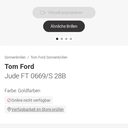
Virtuell anprobieren
Ähnliche Brillen
Sonnenbrillen
Tom Ford Sonnenbrillen
Tom Ford
Jude FT 0669/S 28B
Farbe:
Goldfarben
Online nicht verfügbar
Verfügbarkeit im Store prüfen