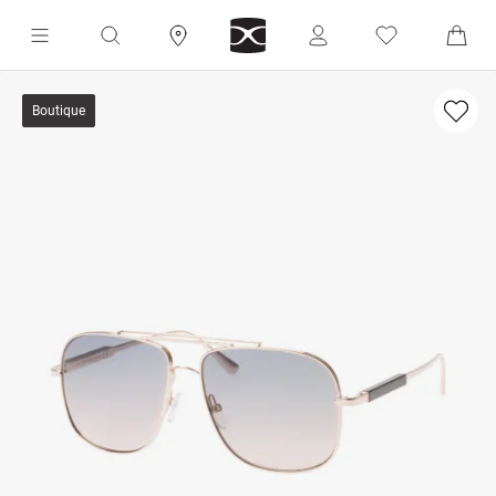
Boutique