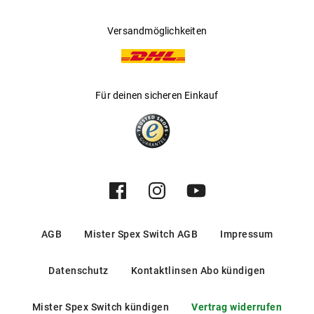
Versandmöglichkeiten
Für deinen sicheren Einkauf
AGB
Mister Spex Switch AGB
Impressum
Datenschutz
Kontaktlinsen Abo kündigen
Mister Spex Switch kündigen
Vertrag widerrufen