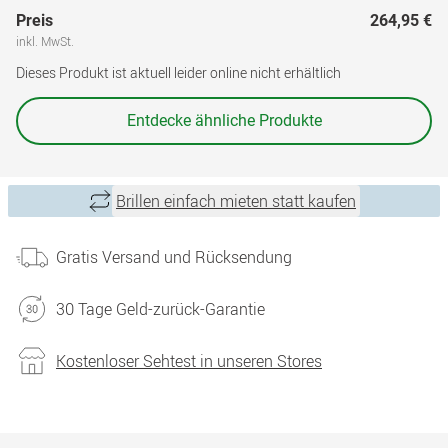
Preis
264,95 €
inkl. MwSt.
Dieses Produkt ist aktuell leider online nicht erhältlich
Entdecke ähnliche Produkte
Brillen einfach mieten statt kaufen
Gratis Versand und Rücksendung
30 Tage Geld-zurück-Garantie
Kostenloser Sehtest in unseren Stores