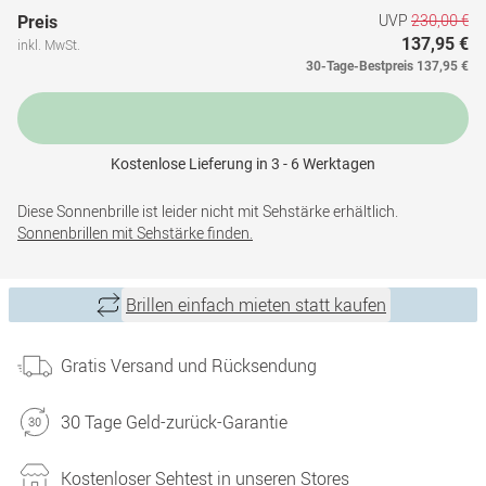
UVP
230,00 €
Preis
137,95 €
inkl. MwSt.
30-Tage-Bestpreis
137,95 €
Kostenlose Lieferung in 3 - 6 Werktagen
Diese Sonnenbrille ist leider nicht mit Sehstärke erhältlich.
Sonnenbrillen mit Sehstärke finden.
Brillen einfach mieten statt kaufen
Gratis Versand und Rücksendung
30 Tage Geld-zurück-Garantie
Kostenloser Sehtest in unseren Stores