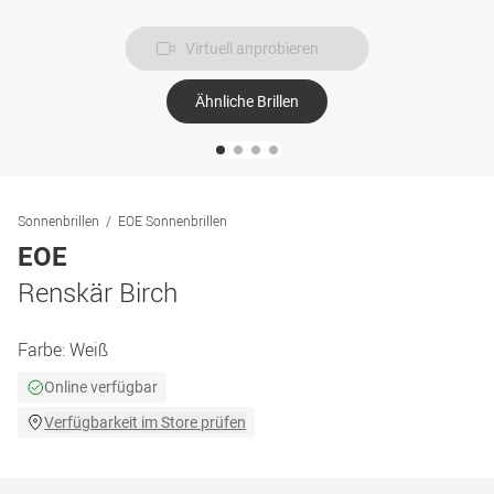
Virtuell anprobieren
Ähnliche Brillen
Sonnenbrillen
EOE Sonnenbrillen
EOE
Renskär Birch
Farbe:
Weiß
Online verfügbar
Verfügbarkeit im Store prüfen