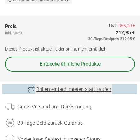
UVP
355,00 €
Preis
212,95 €
inkl. MwSt.
30-Tage-Bestpreis
212,95 €
Dieses Produkt ist aktuell leider online nicht erhältlich
Entdecke ähnliche Produkte
Brillen einfach mieten statt kaufen
Gratis Versand und Rücksendung
30 Tage Geld-zurück-Garantie
Kostenloser Sehtest in unseren Stores