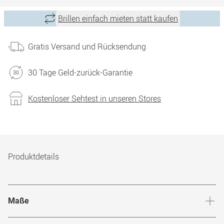
Brillen einfach mieten statt kaufen
Gratis Versand und Rücksendung
30 Tage Geld-zurück-Garantie
Kostenloser Sehtest in unseren Stores
Produktdetails
Maße