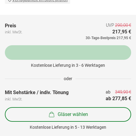
UVP
290,00 €
Preis
217,95 €
inkl. MwSt.
30-Tage-Bestpreis
217,95 €
Kostenlose Lieferung in 3 - 6 Werktagen
oder
349,90 €
Mit Sehstärke / indiv. Tönung
ab 
ab 
277,85 €
inkl. MwSt.
Gläser wählen
Kostenlose Lieferung in 5 - 13 Werktagen