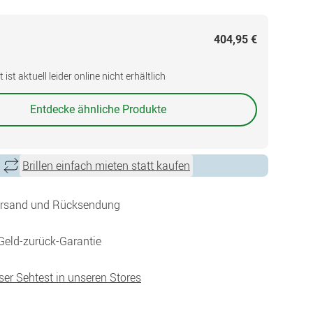
404,95 €
ist aktuell leider online nicht erhältlich
Entdecke ähnliche Produkte
Brillen einfach mieten statt kaufen
ersand und Rücksendung
Geld-zurück-Garantie
ser Sehtest in unseren Stores