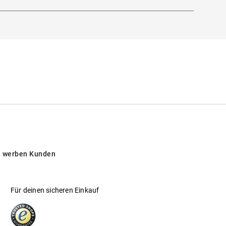
 werben Kunden
Für deinen sicheren Einkauf