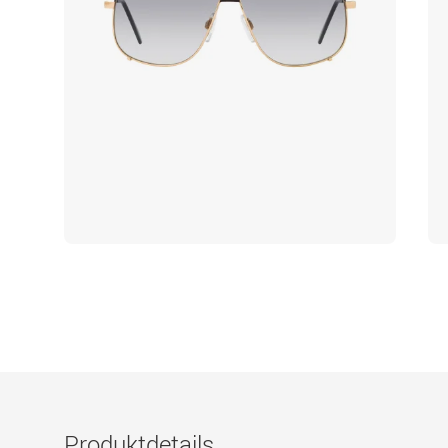
Produktdetails