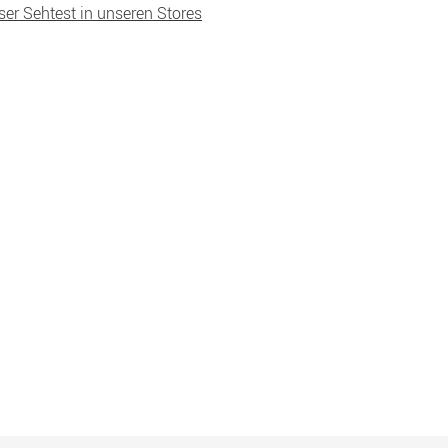
ser Sehtest in unseren Stores