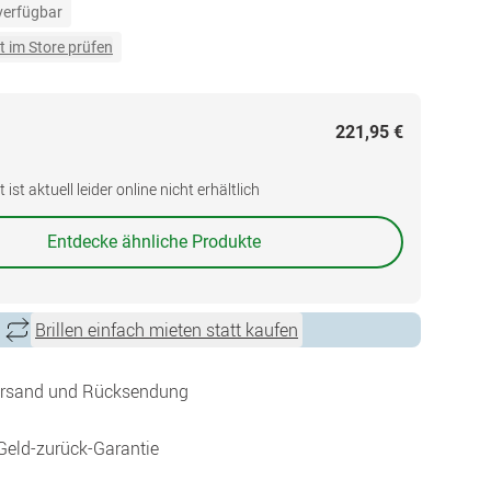
 verfügbar
t im Store prüfen
221,95 €
ist aktuell leider online nicht erhältlich
Entdecke ähnliche Produkte
Brillen einfach mieten statt kaufen
ersand und Rücksendung
Geld-zurück-Garantie