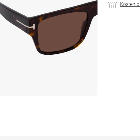
Kostenlo