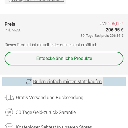
UVP
295,00 €
Preis
206,95 €
inkl. MwSt.
30-Tage-Bestpreis
206,95 €
Dieses Produkt ist aktuell leider online nicht erhältlich
Entdecke ähnliche Produkte
Brillen einfach mieten statt kaufen
Gratis Versand und Rücksendung
30 Tage Geld-zurück-Garantie
Kostenloser Sehtest in unseren Stores