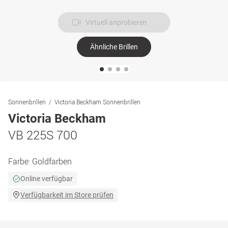
Virtuell anprobieren
Ähnliche Brillen
Sonnenbrillen
Victoria Beckham Sonnenbrillen
Victoria Beckham
VB 225S 700
Farbe:
Goldfarben
Online verfügbar
Verfügbarkeit im Store prüfen