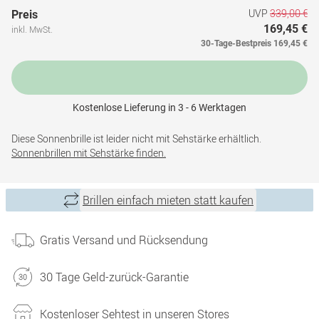
UVP
339,00 €
Preis
169,45 €
inkl. MwSt.
30-Tage-Bestpreis
169,45 €
Kostenlose Lieferung in 3 - 6 Werktagen
Diese Sonnenbrille ist leider nicht mit Sehstärke erhältlich.
Sonnenbrillen mit Sehstärke finden.
Brillen einfach mieten statt kaufen
Gratis Versand und Rücksendung
30 Tage Geld-zurück-Garantie
Kostenloser Sehtest in unseren Stores