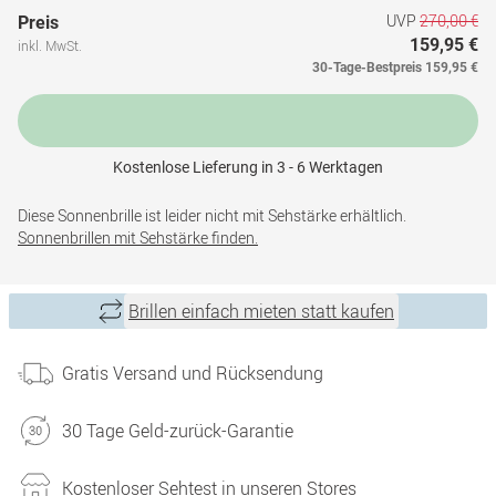
UVP
270,00 €
Preis
159,95 €
inkl. MwSt.
30-Tage-Bestpreis
159,95 €
Kostenlose Lieferung in 3 - 6 Werktagen
Diese Sonnenbrille ist leider nicht mit Sehstärke erhältlich.
Sonnenbrillen mit Sehstärke finden.
Brillen einfach mieten statt kaufen
Gratis Versand und Rücksendung
30 Tage Geld-zurück-Garantie
Kostenloser Sehtest in unseren Stores