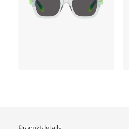
Produktdetails