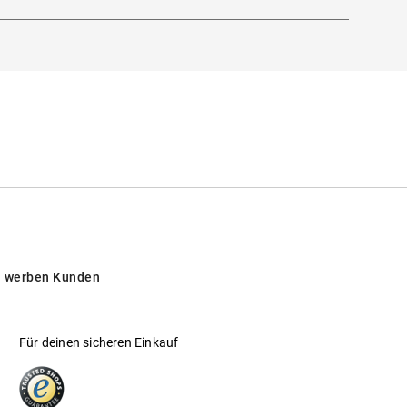
 werben Kunden
Für deinen sicheren Einkauf