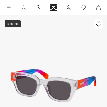
Boutique