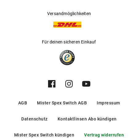
Versandmöglichkeiten
Für deinen sicheren Einkauf
AGB
Mister Spex Switch AGB
Impressum
Datenschutz
Kontaktlinsen Abo kündigen
Mister Spex Switch kündigen
Vertrag widerrufen