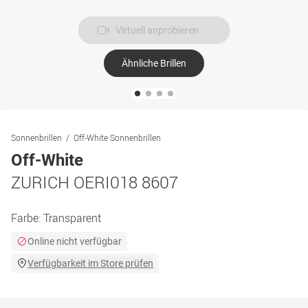
Virtuell anprobieren
Ähnliche Brillen
Sonnenbrillen
Off-White Sonnenbrillen
Off-White
ZURICH OERI018 8607
Farbe:
Transparent
Online nicht verfügbar
Verfügbarkeit im Store prüfen