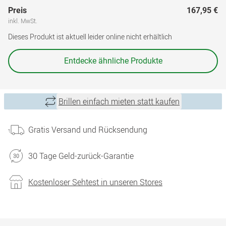
Preis
167,95 €
inkl. MwSt.
Dieses Produkt ist aktuell leider online nicht erhältlich
Entdecke ähnliche Produkte
Brillen einfach mieten statt kaufen
Gratis Versand und Rücksendung
30 Tage Geld-zurück-Garantie
Kostenloser Sehtest in unseren Stores