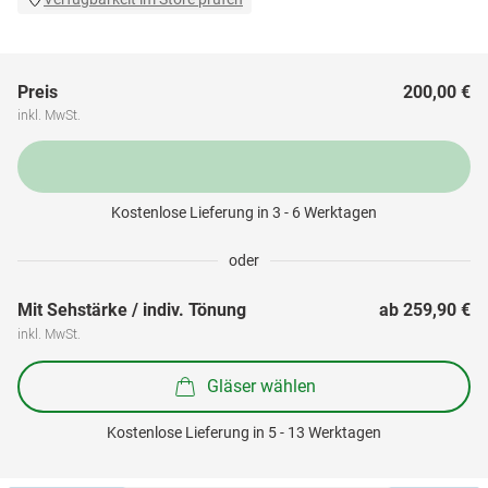
Preis
200,00 €
inkl. MwSt.
Kostenlose Lieferung in 3 - 6 Werktagen
oder
Mit Sehstärke / indiv. Tönung
ab 
259,90 €
inkl. MwSt.
Gläser wählen
Kostenlose Lieferung in 5 - 13 Werktagen