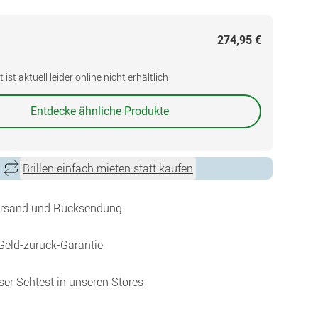
274,95 €
ist aktuell leider online nicht erhältlich
Entdecke ähnliche Produkte
Brillen einfach mieten statt kaufen
ersand und Rücksendung
Geld-zurück-Garantie
ser Sehtest in unseren Stores