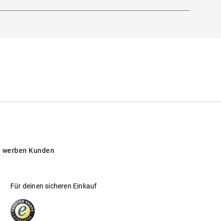
 werben Kunden
Für deinen sicheren Einkauf