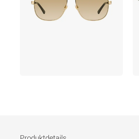
Produktdetails