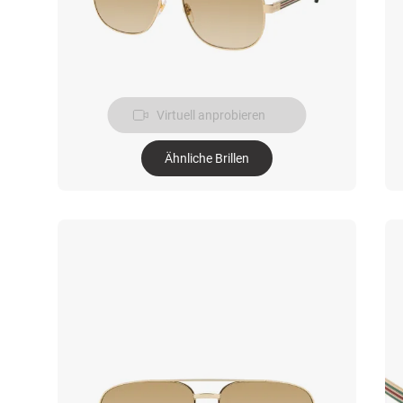
Virtuell anprobieren
Ähnliche Brillen