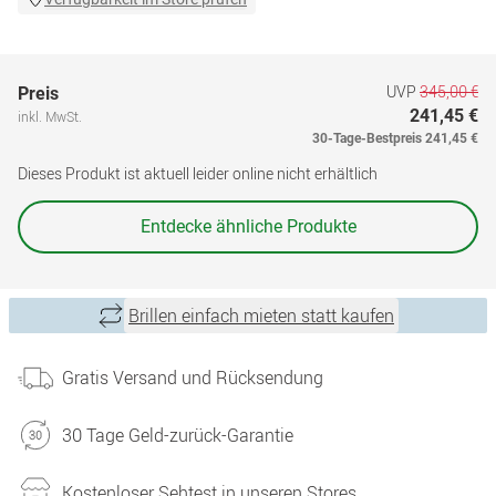
UVP
345,00 €
Preis
241,45 €
inkl. MwSt.
30-Tage-Bestpreis
241,45 €
Dieses Produkt ist aktuell leider online nicht erhältlich
Entdecke ähnliche Produkte
Brillen einfach mieten statt kaufen
Gratis Versand und Rücksendung
30 Tage Geld-zurück-Garantie
Kostenloser Sehtest in unseren Stores