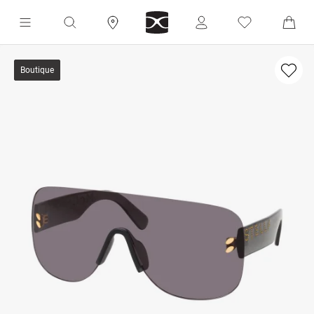
Boutique