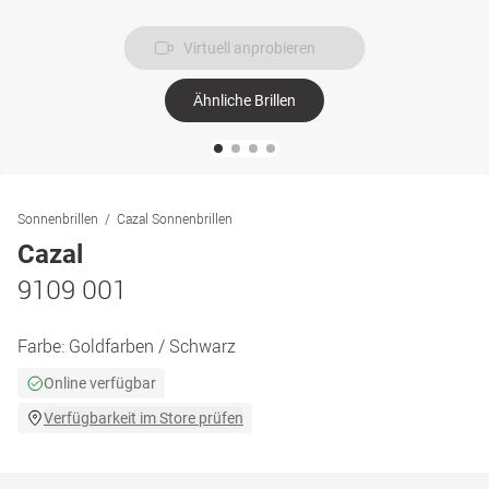
Virtuell anprobieren
Ähnliche Brillen
Sonnenbrillen
Cazal Sonnenbrillen
Cazal
9109 001
Farbe:
Goldfarben / Schwarz
Online verfügbar
Verfügbarkeit im Store prüfen