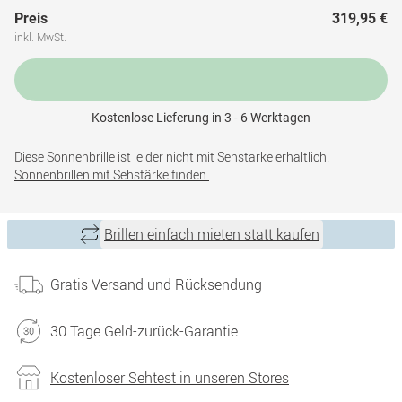
Preis
319,95 €
inkl. MwSt.
Kostenlose Lieferung in 3 - 6 Werktagen
Diese Sonnenbrille ist leider nicht mit Sehstärke erhältlich.
Sonnenbrillen mit Sehstärke finden.
Brillen einfach mieten statt kaufen
Gratis Versand und Rücksendung
30 Tage Geld-zurück-Garantie
Kostenloser Sehtest in unseren Stores