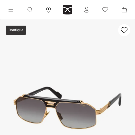
Boutique