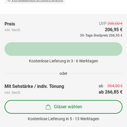
UVP
295,00 €
Preis
206,95 €
inkl. MwSt.
30-Tage-Bestpreis
206,95 €
Kostenlose Lieferung in 3 - 6 Werktagen
oder
354,90 €
Mit Sehstärke / indiv. Tönung
ab 
ab 
266,85 €
inkl. MwSt.
Gläser wählen
Kostenlose Lieferung in 5 - 13 Werktagen