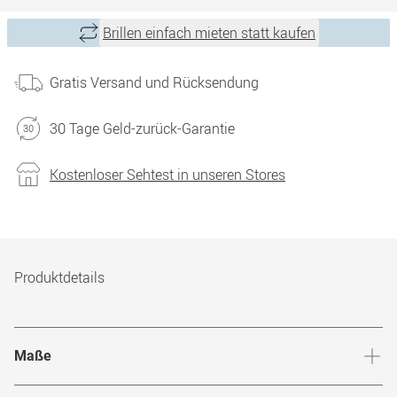
Brillen einfach mieten statt kaufen
Gratis Versand und Rücksendung
30 Tage Geld-zurück-Garantie
Kostenloser Sehtest in unseren Stores
Produktdetails
Maße