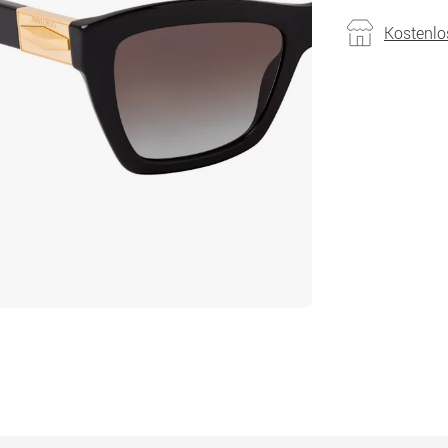
Kostenlo