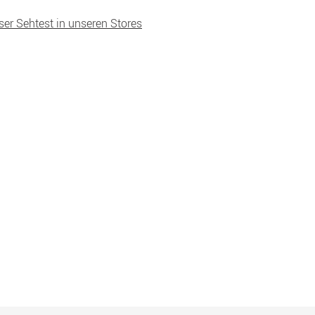
ser Sehtest in unseren Stores