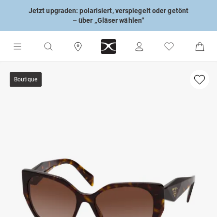
Jetzt upgraden: polarisiert, verspiegelt oder getönt
– über „Gläser wählen“
Boutique