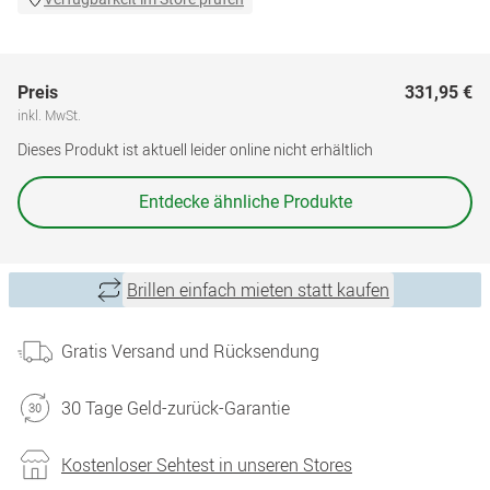
Preis
331,95 €
inkl. MwSt.
Dieses Produkt ist aktuell leider online nicht erhältlich
Entdecke ähnliche Produkte
Brillen einfach mieten statt kaufen
Gratis Versand und Rücksendung
30 Tage Geld-zurück-Garantie
Kostenloser Sehtest in unseren Stores