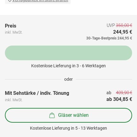
UVP
350,00 €
Preis
244,95 €
inkl. MwSt.
30-Tage-Bestpreis
244,95 €
Kostenlose Lieferung in 3 - 6 Werktagen
oder
409,90 €
Mit Sehstärke / indiv. Tönung
ab 
ab 
304,85 €
inkl. MwSt.
Gläser wählen
Kostenlose Lieferung in 5 - 13 Werktagen