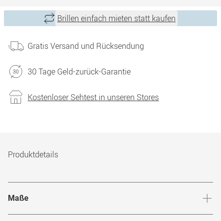
Brillen einfach mieten statt kaufen
Gratis Versand und Rücksendung
30 Tage Geld-zurück-Garantie
Kostenloser Sehtest in unseren Stores
Produktdetails
Maße