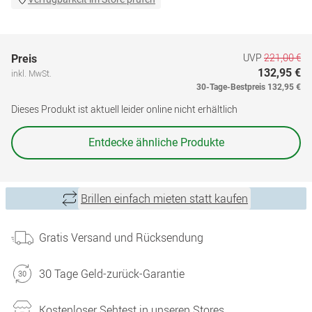
UVP
221,00 €
Preis
132,95 €
inkl. MwSt.
30-Tage-Bestpreis
132,95 €
Dieses Produkt ist aktuell leider online nicht erhältlich
Entdecke ähnliche Produkte
Brillen einfach mieten statt kaufen
Gratis Versand und Rücksendung
30 Tage Geld-zurück-Garantie
Kostenloser Sehtest in unseren Stores