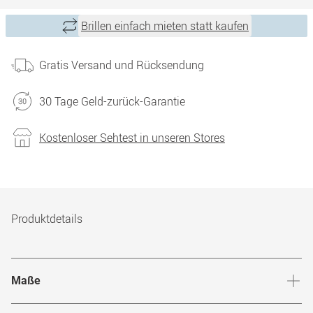
Brillen einfach mieten statt kaufen
Gratis Versand und Rücksendung
30 Tage Geld-zurück-Garantie
Kostenloser Sehtest in unseren Stores
Produktdetails
Maße