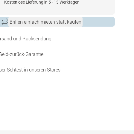
Kostenlose Lieferung in 5 - 13 Werktagen
Brillen einfach mieten statt kaufen
ersand und Rücksendung
Geld-zurück-Garantie
ser Sehtest in unseren Stores