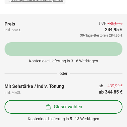
UVP
380,00 €
Preis
284,95 €
inkl. MwSt.
30-Tage-Bestpreis
284,95 €
Kostenlose Lieferung in 3 - 6 Werktagen
oder
439,90 €
Mit Sehstärke / indiv. Tönung
ab 
ab 
344,85 €
inkl. MwSt.
Gläser wählen
Kostenlose Lieferung in 5 - 13 Werktagen