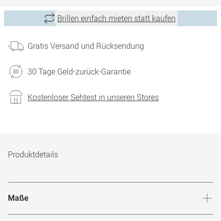
Brillen einfach mieten statt kaufen
Gratis Versand und Rücksendung
30 Tage Geld-zurück-Garantie
Kostenloser Sehtest in unseren Stores
Produktdetails
Maße