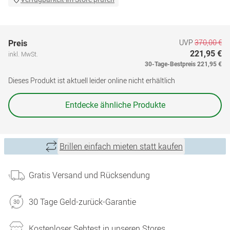
UVP
370,00 €
Preis
221,95 €
inkl. MwSt.
30-Tage-Bestpreis
221,95 €
Dieses Produkt ist aktuell leider online nicht erhältlich
Entdecke ähnliche Produkte
Brillen einfach mieten statt kaufen
Gratis Versand und Rücksendung
30 Tage Geld-zurück-Garantie
Kostenloser Sehtest in unseren Stores