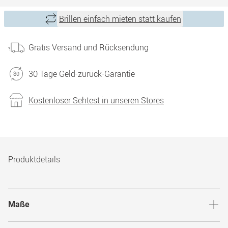
Brillen einfach mieten statt kaufen
Gratis Versand und Rücksendung
30 Tage Geld-zurück-Garantie
Kostenloser Sehtest in unseren Stores
Produktdetails
Maße