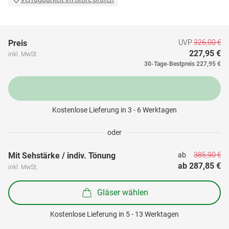
UVP
326,00 €
Preis
227,95 €
inkl. MwSt.
30-Tage-Bestpreis
227,95 €
Kostenlose Lieferung in 3 - 6 Werktagen
oder
385,90 €
Mit Sehstärke / indiv. Tönung
ab 
ab 
287,85 €
inkl. MwSt.
Gläser wählen
Kostenlose Lieferung in 5 - 13 Werktagen