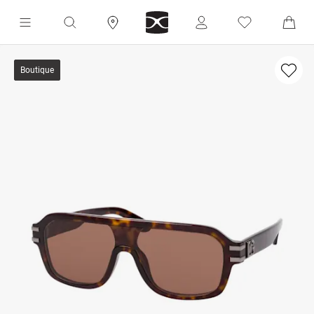
Boutique