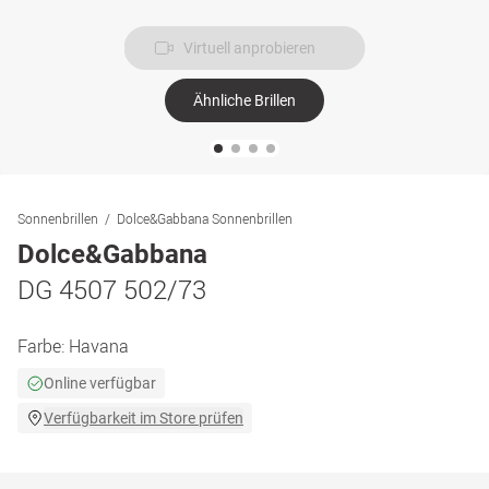
Virtuell anprobieren
Ähnliche Brillen
Sonnenbrillen
Dolce&Gabbana Sonnenbrillen
Dolce&Gabbana
DG 4507 502/73
Farbe:
Havana
Online verfügbar
Verfügbarkeit im Store prüfen