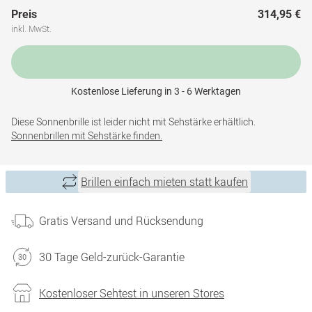
Preis
314,95 €
inkl. MwSt.
Kostenlose Lieferung in 3 - 6 Werktagen
Diese Sonnenbrille ist leider nicht mit Sehstärke erhältlich.
Sonnenbrillen mit Sehstärke finden.
Brillen einfach mieten statt kaufen
Gratis Versand und Rücksendung
30 Tage Geld-zurück-Garantie
Kostenloser Sehtest in unseren Stores