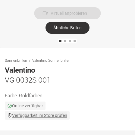
Virtuell anprobieren
Ähnliche Brillen
Sonnenbrillen
Valentino Sonnenbrillen
Valentino
VG 0032S 001
Farbe:
Goldfarben
Online verfügbar
Verfügbarkeit im Store prüfen