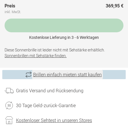
Preis
369,95 €
inkl. MwSt.
Kostenlose Lieferung in 3 - 6 Werktagen
Diese Sonnenbrille ist leider nicht mit Sehstärke erhältlich.
Sonnenbrillen mit Sehstärke finden.
Brillen einfach mieten statt kaufen
Gratis Versand und Rücksendung
30 Tage Geld-zurück-Garantie
Kostenloser Sehtest in unseren Stores