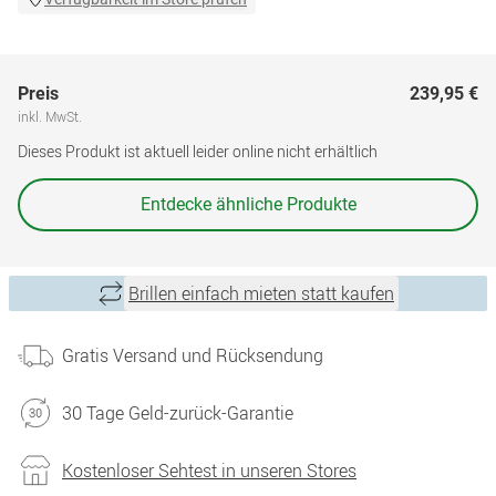
Preis
239,95 €
inkl. MwSt.
Dieses Produkt ist aktuell leider online nicht erhältlich
Entdecke ähnliche Produkte
Brillen einfach mieten statt kaufen
Gratis Versand und Rücksendung
30 Tage Geld-zurück-Garantie
Kostenloser Sehtest in unseren Stores