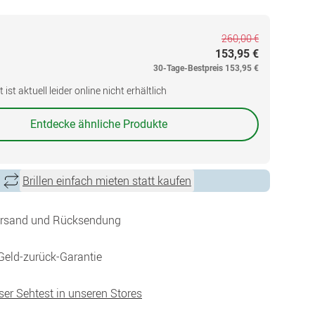
260,00 €
153,95 €
30-Tage-Bestpreis
153,95 €
ist aktuell leider online nicht erhältlich
Entdecke ähnliche Produkte
Brillen einfach mieten statt kaufen
ersand und Rücksendung
Geld-zurück-Garantie
ser Sehtest in unseren Stores