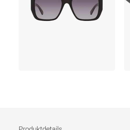
Produktdetails