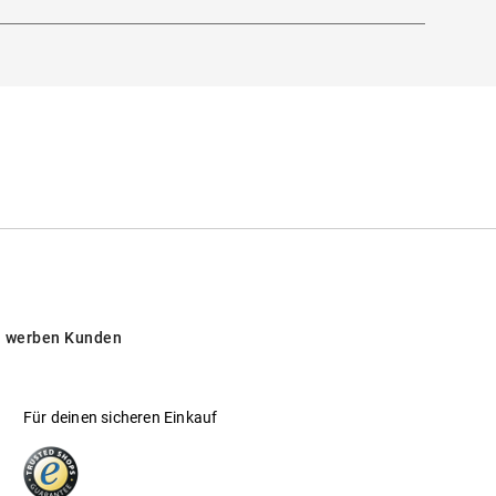
 werben Kunden
Für deinen sicheren Einkauf