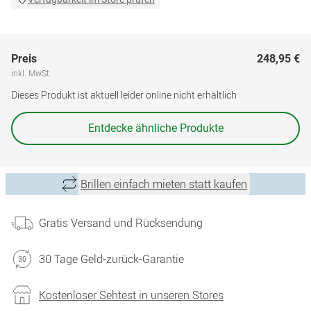
Preis
248,95 €
inkl. MwSt.
Dieses Produkt ist aktuell leider online nicht erhältlich
Entdecke ähnliche Produkte
Brillen einfach mieten statt kaufen
Gratis Versand und Rücksendung
30 Tage Geld-zurück-Garantie
Kostenloser Sehtest in unseren Stores