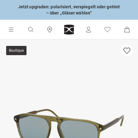
Jetzt upgraden: polarisiert, verspiegelt oder getönt
– über „Gläser wählen“
Boutique