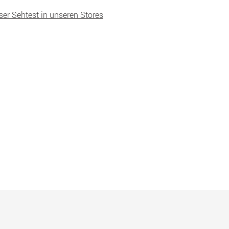
ser Sehtest in unseren Stores