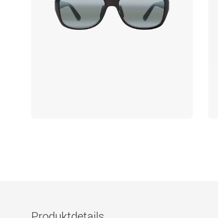
Produktdetails