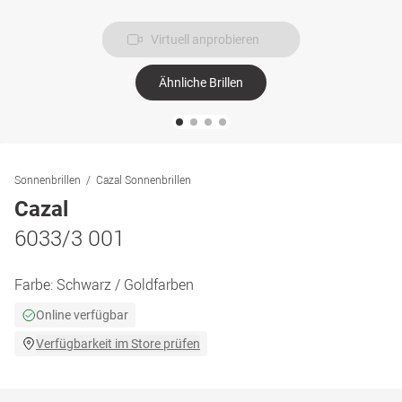
Virtuell anprobieren
Ähnliche Brillen
Sonnenbrillen
Cazal Sonnenbrillen
Cazal
6033/3 001
Farbe:
Schwarz / Goldfarben
Online verfügbar
Verfügbarkeit im Store prüfen