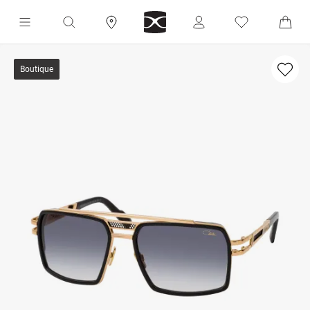
Boutique