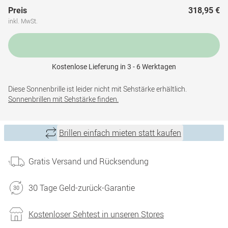
Preis
318,95 €
inkl. MwSt.
Kostenlose Lieferung in 3 - 6 Werktagen
Diese Sonnenbrille ist leider nicht mit Sehstärke erhältlich.
Sonnenbrillen mit Sehstärke finden.
Brillen einfach mieten statt kaufen
Gratis Versand und Rücksendung
30 Tage Geld-zurück-Garantie
Kostenloser Sehtest in unseren Stores