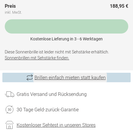
Preis
188,95 €
inkl. MwSt.
Kostenlose Lieferung in 3 - 6 Werktagen
Diese Sonnenbrille ist leider nicht mit Sehstärke erhältlich.
Sonnenbrillen mit Sehstärke finden.
Brillen einfach mieten statt kaufen
Gratis Versand und Rücksendung
30 Tage Geld-zurück-Garantie
Kostenloser Sehtest in unseren Stores