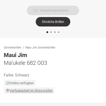
Virtuell anprobieren
Ähnliche Brillen
Sonnenbrillen
Maui Jim Sonnenbrillen
Maui Jim
Ma‘ukele 682 003
Farbe:
Schwarz
Online verfügbar
Verfügbarkeit im Store prüfen