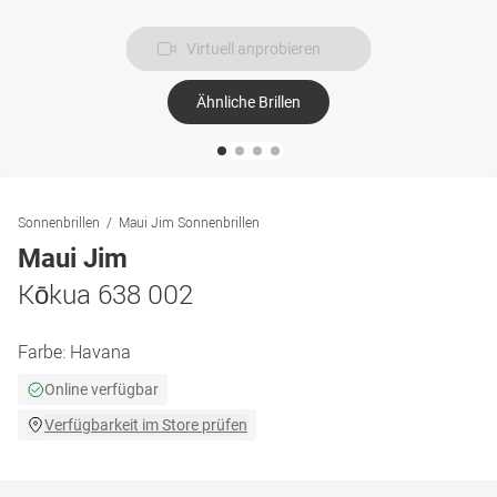
Virtuell anprobieren
Ähnliche Brillen
Sonnenbrillen
Maui Jim Sonnenbrillen
Maui Jim
Kōkua 638 002
Farbe:
Havana
Online verfügbar
Verfügbarkeit im Store prüfen