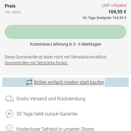
UVP
175,00 €
Preis
104,95 €
inkl. MwSt.
30-Tage-Bestpreis
104,95 €
Kostenlose Lieferung in 3 - 6 Werktagen
Diese Sonnenbrille ist leider nicht mit Sehstärke erhältlich.
Sonnenbrillen mit Sehstärke finden.
Brillen einfach mieten statt kaufen
Gratis Versand und Rücksendung
30 Tage Geld-zurück-Garantie
Kostenloser Sehtest in unseren Stores